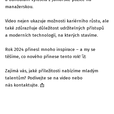
manažerskou.
Video nejen ukazuje možnosti kariérního růstu, ale
také zdůrazňuje důležitost udržitelných přístupů
a moderních technologií, na kterých stavíme.
Rok 2024 přinesl mnoho inspirace – a my se
těšíme, co nového přinese tento rok! 🚀
Zajímá vás, jaké příležitosti nabízíme mladým
talentům? Podívejte se na video nebo
nás kontaktujte. 📩