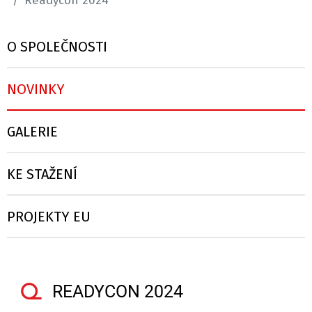
Readycon 2024
O SPOLEČNOSTI
NOVINKY
GALERIE
KE STAŽENÍ
PROJEKTY EU
READYCON 2024