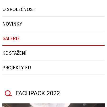
O SPOLEČNOSTI
NOVINKY
GALERIE
KE STAŽENÍ
PROJEKTY EU
FACHPACK 2022