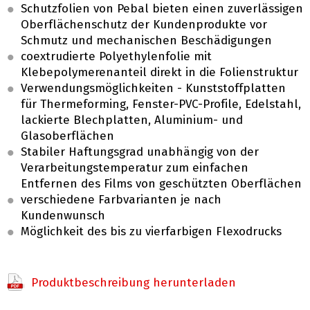
Schutzfolien von Pebal bieten einen zuverlässigen
Oberflächenschutz der Kundenprodukte vor
Schmutz und mechanischen Beschädigungen
coextrudierte Polyethylenfolie mit
Klebepolymerenanteil direkt in die Folienstruktur
Verwendungsmöglichkeiten - Kunststoffplatten
für Thermeforming, Fenster-PVC-Profile, Edelstahl,
lackierte Blechplatten, Aluminium- und
Glasoberflächen
Stabiler Haftungsgrad unabhängig von der
Verarbeitungstemperatur zum einfachen
Entfernen des Films von geschützten Oberflächen
verschiedene Farbvarianten je nach
Kundenwunsch
Möglichkeit des bis zu vierfarbigen Flexodrucks
Produktbeschreibung herunterladen