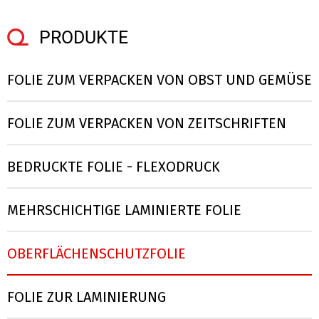
PRODUKTE
FOLIE ZUM VERPACKEN VON OBST UND GEMÜSE
FOLIE ZUM VERPACKEN VON ZEITSCHRIFTEN
BEDRUCKTE FOLIE - FLEXODRUCK
MEHRSCHICHTIGE LAMINIERTE FOLIE
OBERFLÄCHENSCHUTZFOLIE
FOLIE ZUR LAMINIERUNG