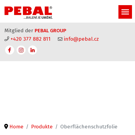
Mitglied der
PEBAL GROUP
+420 377 882 811
info@pebal.cz
Home
Produkte
Oberflächenschutzfolie