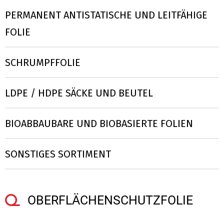
PERMANENT ANTISTATISCHE UND LEITFÄHIGE
FOLIE
SCHRUMPFFOLIE
LDPE / HDPE SÄCKE UND BEUTEL
BIOABBAUBARE UND BIOBASIERTE FOLIEN
SONSTIGES SORTIMENT
OBERFLÄCHENSCHUTZFOLIE